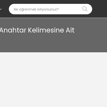
k" Anahtar Kelimesine Ait