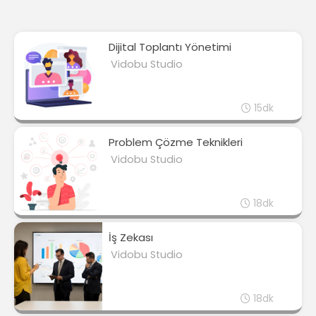
Dijital Toplantı Yönetimi
Vidobu Studio
15dk
Problem Çözme Teknikleri
Vidobu Studio
18dk
İş Zekası
Vidobu Studio
18dk