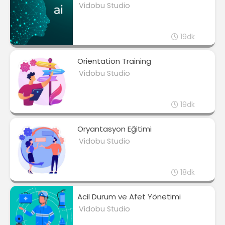
Vidobu Studio
19dk
Orientation Training
Vidobu Studio
19dk
Oryantasyon Eğitimi
Vidobu Studio
18dk
Acil Durum ve Afet Yönetimi
Vidobu Studio