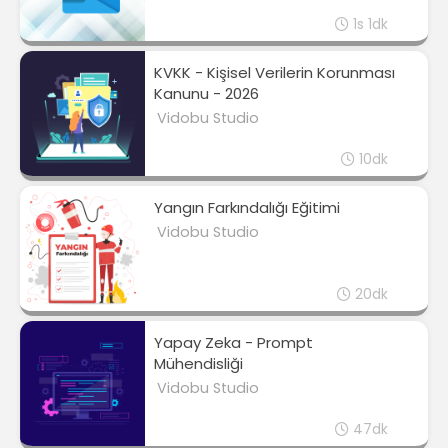
1s 1dk
KVKK - Kişisel Verilerin Korunması
Kanunu - 2026
Vidobu Studio
10dk
Yangın Farkındalığı Eğitimi
Vidobu Studio
20dk
Yapay Zeka - Prompt
Mühendisliği
Vidobu Studio
47dk