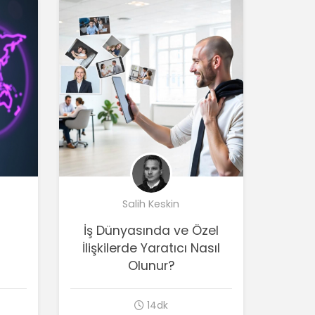
Salih Keskin
İş Dünyasında ve Özel
İlişkilerde Yaratıcı Nasıl
Olunur?
14dk