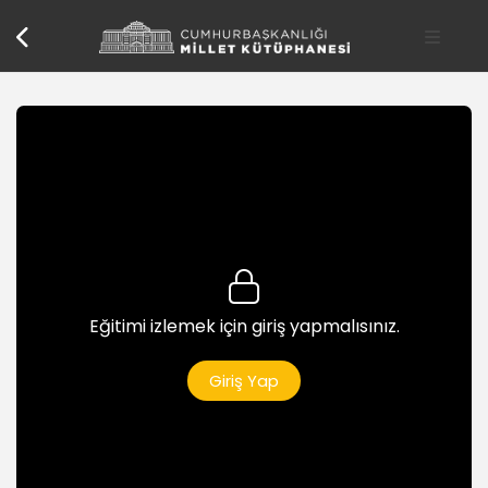
Eğitimi izlemek için giriş yapmalısınız.
Giriş Yap